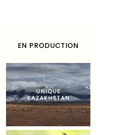
EN PRODUCTION