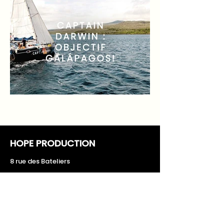
HOPE PRODUCTION
8 rue des Bateliers
92110 Clichy
Acheter nos images